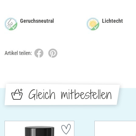
Geruchsneutral
Lichtecht
Artikel teilen:
Gleich mitbestellen