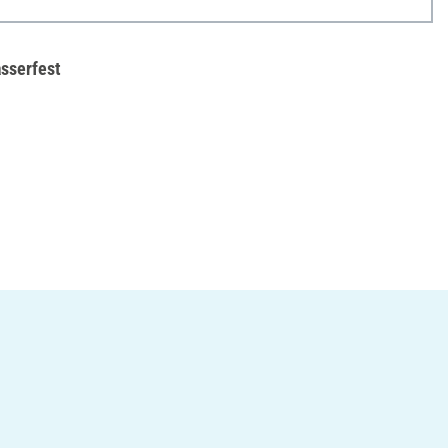
sserfest