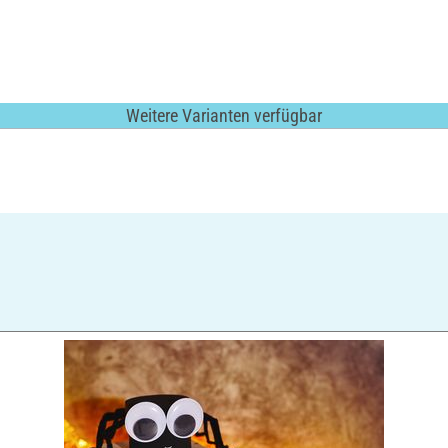
Weitere Varianten verfügbar