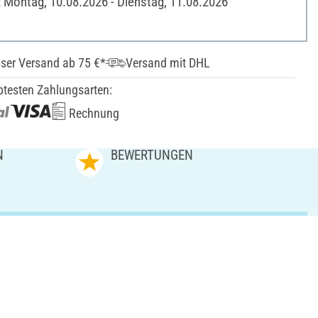
: Montag, 10.08.2026 - Dienstag, 11.08.2026
ser Versand ab 75 €*
Versand mit DHL
btesten Zahlungsarten:
Rechnung
N
BEWERTUNGEN