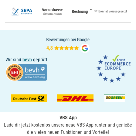
**
** Bonität vorausgesetzt
Wir sind
bevh
geprüft
VBS App
Lade dir jetzt kostenlos unsere neue VBS App runter und genieße
die vielen neuen Funktionen und Vorteile!