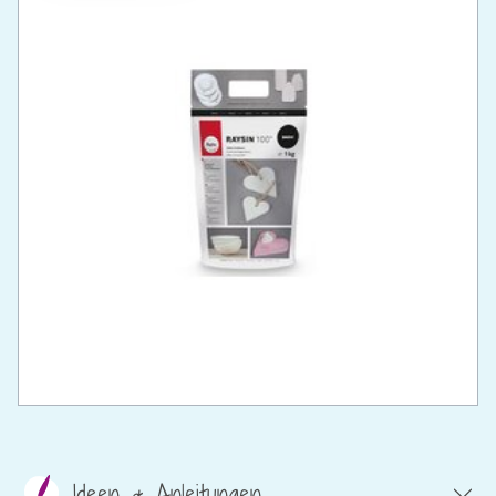
Ideen & Anleitungen