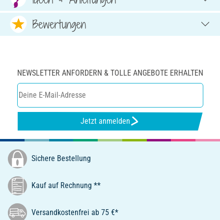
Bewertungen
NEWSLETTER ANFORDERN & TOLLE ANGEBOTE ERHALTEN
Jetzt anmelden
Sichere Bestellung
Kauf auf Rechnung **
Versandkostenfrei ab 75 €*