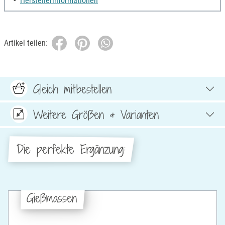
Herstellerinformationen
Artikel teilen:
Gleich mitbestellen
Weitere Größen & Varianten
Die perfekte Ergänzung:
Gießmassen