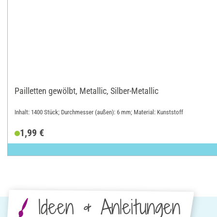
Pailletten gewölbt, Metallic, Silber-Metallic
Inhalt: 1400 Stück; Durchmesser (außen): 6 mm; Material: Kunststoff
1,99 €
Ideen & Anleitungen