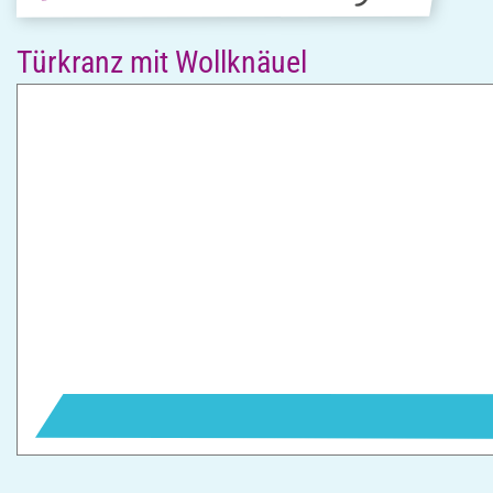
Türkranz mit Wollknäuel