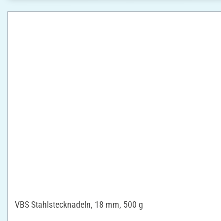
VBS Stahlstecknadeln, 18 mm, 500 g