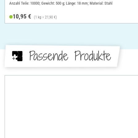
Anzahl Teile: 10000; Gewicht: 500 g; Länge: 18 mm; Material: Stahl
10,95 €
(1 kg = 21,90 €)
Passende Produkte