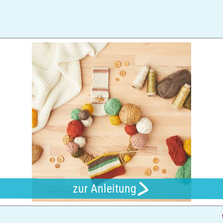
zur Anleitung