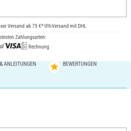
ser Versand ab 75 €*
Versand mit DHL
btesten Zahlungsarten:
Rechnung
 & ANLEITUNGEN
BEWERTUNGEN