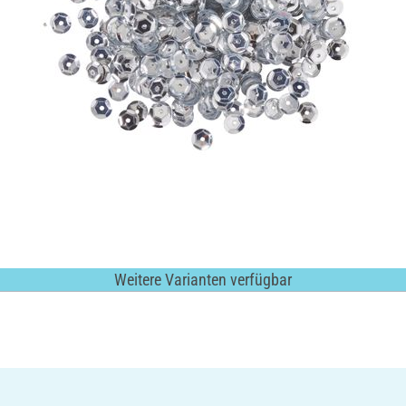
Weitere Varianten verfügbar