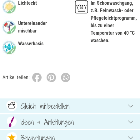
Lichtecht
Im Schonwaschgang,
z.B. Feinwasch- oder
Pflegeleichtprogramm,
Untereinander
bis zu einer
mischbar
Temperatur von 40 °C
waschen.
Wasserbasis
Artikel teilen:
Gleich mitbestellen
Ideen & Anleitungen
Bewertungen