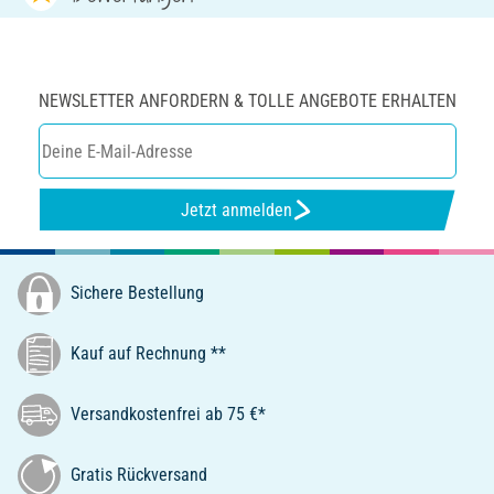
NEWSLETTER ANFORDERN & TOLLE ANGEBOTE ERHALTEN
Jetzt anmelden
Sichere Bestellung
Kauf auf Rechnung **
Versandkostenfrei ab 75 €*
Gratis Rückversand