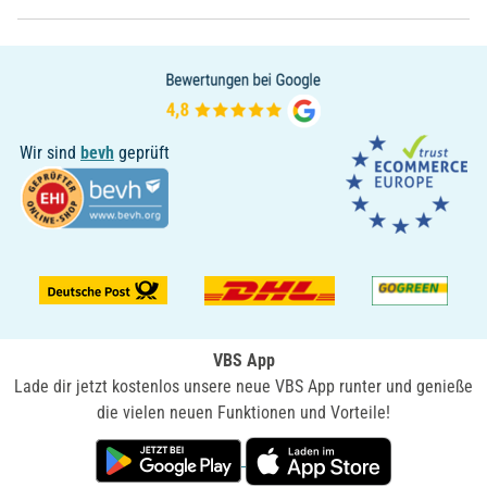
Wir sind
bevh
geprüft
VBS App
Lade dir jetzt kostenlos unsere neue VBS App runter und genieße
die vielen neuen Funktionen und Vorteile!