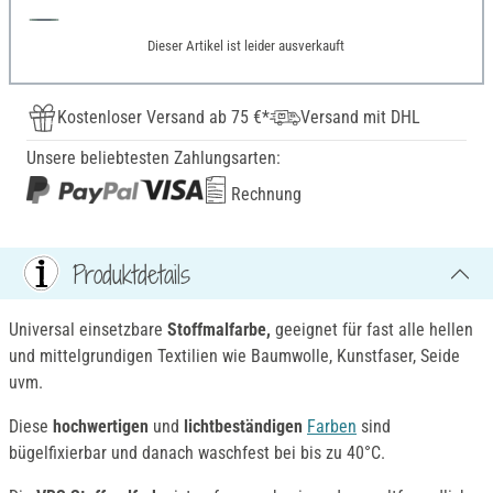
Dieser Artikel ist leider ausverkauft
Kostenloser Versand ab 75 €*
Versand mit DHL
Unsere beliebtesten Zahlungsarten:
Rechnung
Produktdetails
Universal einsetzbare
Stoffmalfarbe,
geeignet für fast alle hellen
und mittelgrundigen Textilien wie Baumwolle, Kunstfaser, Seide
uvm.
Diese
hochwertigen
und
lichtbeständigen
Farben
sind
bügelfixierbar und danach waschfest bei bis zu 40°C.