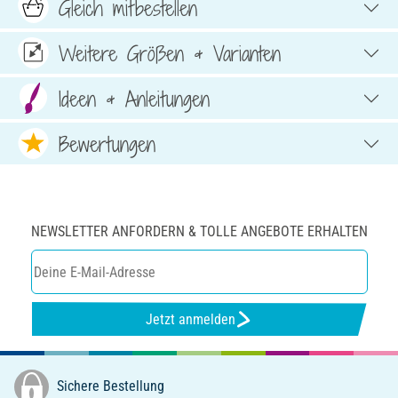
Gleich mitbestellen
Weitere Größen & Varianten
Ideen & Anleitungen
Bewertungen
NEWSLETTER ANFORDERN & TOLLE ANGEBOTE ERHALTEN
Jetzt anmelden
Sichere Bestellung