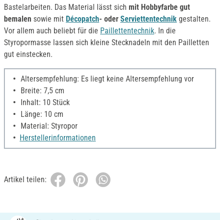
Bastelarbeiten. Das Material lässt sich
mit Hobbyfarbe gut
bemalen
sowie mit
Décopatch
- oder
Serviettentechnik
gestalten.
Vor allem auch beliebt für die
Paillettentechnik
. In die
Styropormasse lassen sich kleine Stecknadeln mit den Pailletten
gut einstecken.
Altersempfehlung: Es liegt keine Altersempfehlung vor
Breite: 7,5 cm
Inhalt: 10 Stück
Länge: 10 cm
Material: Styropor
Herstellerinformationen
Artikel teilen: