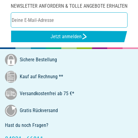
NEWSLETTER ANFORDERN & TOLLE ANGEBOTE ERHALTEN
Jetzt anmelden
Sichere Bestellung
Kauf auf Rechnung **
Versandkostenfrei ab 75 €*
Gratis Rückversand
Hast du noch Fragen?