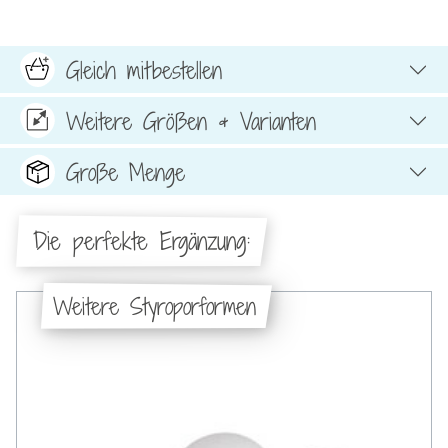
Gleich mitbestellen
Weitere Größen & Varianten
Große Menge
Die perfekte Ergänzung:
Weitere Styroporformen