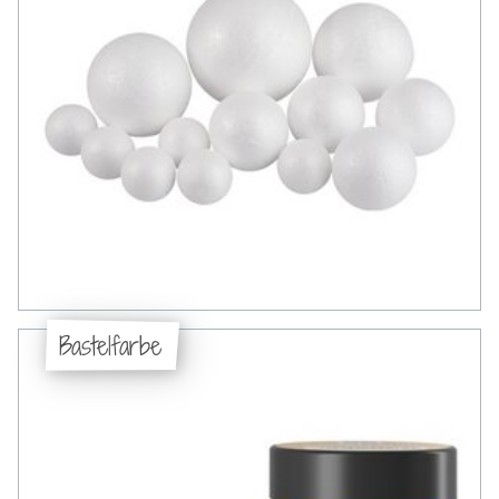
Bastelfarbe