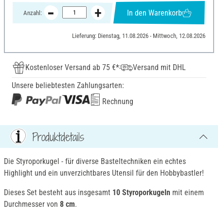
In den Warenkorb
Anzahl:
Lieferung: Dienstag, 11.08.2026 - Mittwoch, 12.08.2026
Kostenloser Versand ab 75 €*
Versand mit DHL
Unsere beliebtesten Zahlungsarten:
Rechnung
Produktdetails
Die Styroporkugel - für diverse Basteltechniken ein echtes
Highlight und ein unverzichtbares Utensil für den Hobbybastler!
Dieses Set besteht aus insgesamt
10 Styroporkugeln
mit einem
Durchmesser von
8 cm
.