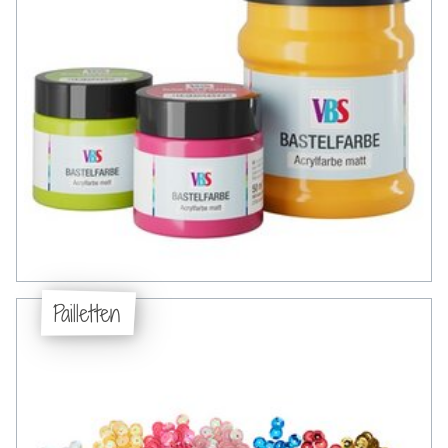
Pailletten