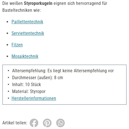
Die weißen
Styroporkugeln
eignen sich hervorragend für
Basteltechniken wie:
Paillettentechnik
Serviettentechnik
Filzen
Mosaiktechnik
Altersempfehlung: Es liegt keine Altersempfehlung vor
Durchmesser (außen): 8 cm
Inhalt: 10 Stück
Material: Styropor
Herstellerinformationen
Artikel teilen: