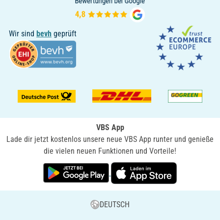
Wir sind
bevh
geprüft
VBS App
Lade dir jetzt kostenlos unsere neue VBS App runter und genieße
die vielen neuen Funktionen und Vorteile!
DEUTSCH