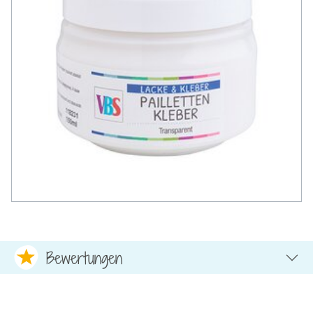
Bewertungen