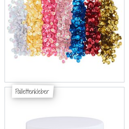
Paillettenkleber