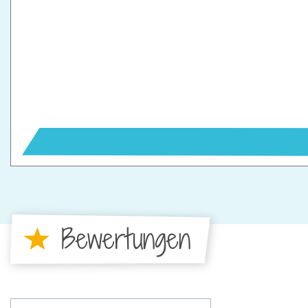
Bewertungen