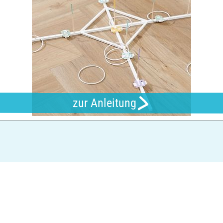
zur Anleitung