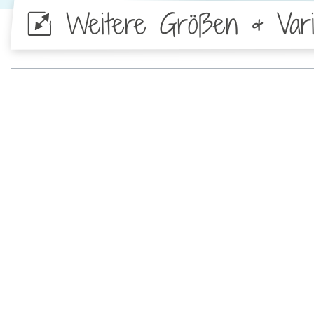
Weitere Größen & Vari