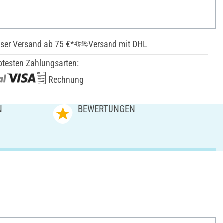
ser Versand ab 75 €*
Versand mit DHL
btesten Zahlungsarten:
Rechnung
N
BEWERTUNGEN