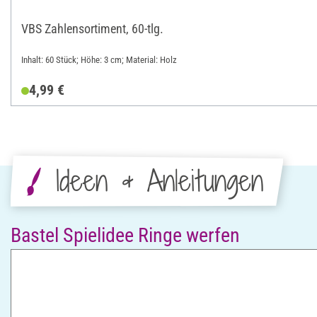
VBS Zahlensortiment, 60-tlg.
Inhalt: 60 Stück; Höhe: 3 cm; Material: Holz
4,99 €
Ideen & Anleitungen
Bastel Spielidee Ringe werfen