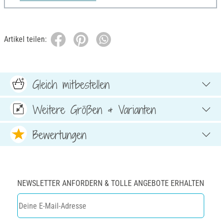
Artikel teilen:
Gleich mitbestellen
Weitere Größen & Varianten
Bewertungen
NEWSLETTER ANFORDERN & TOLLE ANGEBOTE ERHALTEN