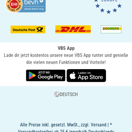
VBS App
Lade dir jetzt kostenlos unsere neue VBS App runter und genieße
die vielen neuen Funktionen und Vorteile!
DEUTSCH
Alle Preise inkl. gesetzl. MwSt., zzgl. Versand | *
Versandkostenfrei ab 75 € innerhalb Deutschlands