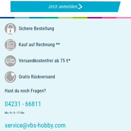
Jetzt anmelden
Sichere Bestellung
Kauf auf Rechnung **
Versandkostenfrei ab 75 €*
Gratis Rückversand
Hast du noch Fragen?
04231 - 66811
Mo.-Fr. 9 - 17 Uhr
service@vbs-hobby.com