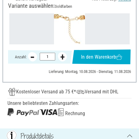
Variante auswählen:
Goldfarben
In den Warenkorb
Anzahl:
Lieferung: Montag, 10.08.2026 - Dienstag, 11.08.2026
Kostenloser Versand ab 75 €*
Versand mit DHL
Unsere beliebtesten Zahlungsarten:
Rechnung
Produktdetails