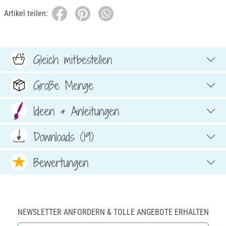
Artikel teilen:
Gleich mitbestellen
Große Menge
Ideen & Anleitungen
Downloads (19)
Bewertungen
NEWSLETTER ANFORDERN & TOLLE ANGEBOTE ERHALTEN