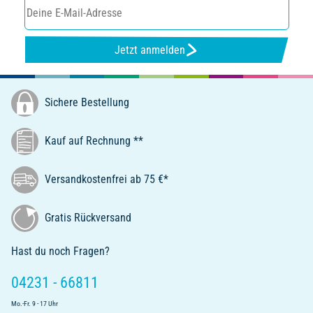
Jetzt anmelden
Sichere Bestellung
Kauf auf Rechnung **
Versandkostenfrei ab 75 €*
Gratis Rückversand
Hast du noch Fragen?
04231 - 66811
Mo.-Fr. 9 - 17 Uhr