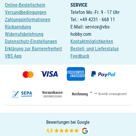
Online-Bestellschein
SERVICE
Versandbedingungen
Telefon Mo.-Fr. 9 - 17 Uhr
Zahlungsinformationen
Tel.: +49 4231 - 668 11
Rücksendung
E-Mail: service@vbs-
Widerrufsbelehrung
hobby.com
Datenschutz-Einstellungen
Kontaktmöglichkeiten
Erklärung zur Barrierefreiheit
Bestell- und Lieferstatus
VBS App
Feedback
**
** Bonität vorausgesetzt