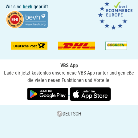
Wir sind
bevh
geprüft
VBS App
Lade dir jetzt kostenlos unsere neue VBS App runter und genieße
die vielen neuen Funktionen und Vorteile!
DEUTSCH