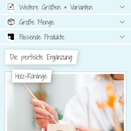
Weitere Größen & Varianten
Große Menge
Passende Produkte
Die perfekte Ergänzung:
Holz-Rohlinge