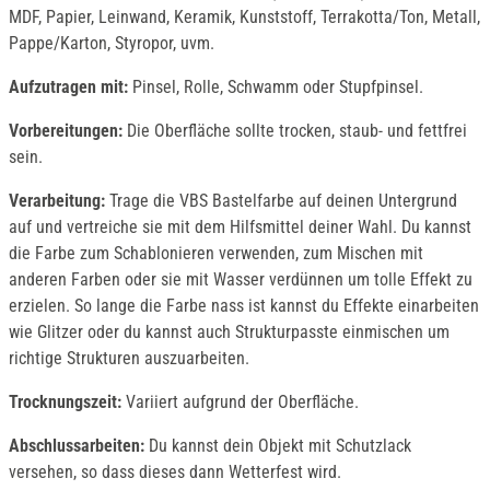
MDF, Papier, Leinwand, Keramik, Kunststoff, Terrakotta/Ton, Metall,
Pappe/Karton, Styropor, uvm.
Aufzutragen mit:
Pinsel, Rolle, Schwamm oder Stupfpinsel.
Vorbereitungen:
Die Oberfläche sollte trocken, staub- und fettfrei
sein.
Verarbeitung:
Trage die VBS Bastelfarbe auf deinen Untergrund
auf und vertreiche sie mit dem Hilfsmittel deiner Wahl. Du kannst
die Farbe zum Schablonieren verwenden, zum Mischen mit
anderen Farben oder sie mit Wasser verdünnen um tolle Effekt zu
erzielen. So lange die Farbe nass ist kannst du Effekte einarbeiten
wie Glitzer oder du kannst auch Strukturpasste einmischen um
richtige Strukturen auszuarbeiten.
Trocknungszeit:
Variiert aufgrund der Oberfläche.
Abschlussarbeiten:
Du kannst dein Objekt mit Schutzlack
versehen, so dass dieses dann Wetterfest wird.