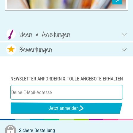
Ideen & Anleitungen
Bewertungen
NEWSLETTER ANFORDERN & TOLLE ANGEBOTE ERHALTEN
Jetzt anmelden
Sichere Bestellung