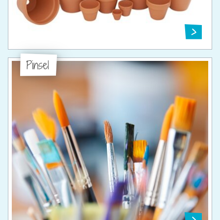
Pinsel