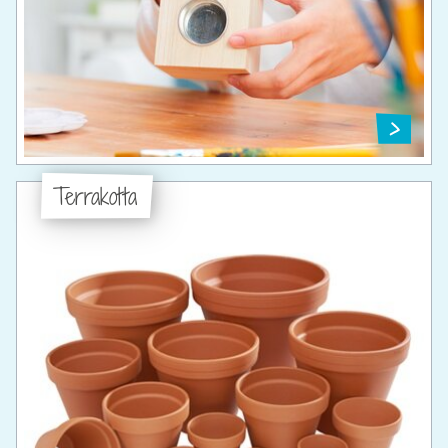
Terrakotta