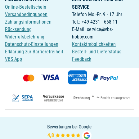
Online-Bestellschein
SERVICE
Versandbedingungen
Telefon Mo.-Fr. 9 - 17 Uhr
Zahlungsinformationen
Tel.: +49 4231 - 668 11
Rücksendung
E-Mail: service@vbs-
Widerrufsbelehrung
hobby.com
Datenschutz-Einstellungen
Kontaktmöglichkeiten
Erklärung zur Barrierefreiheit
Bestell- und Lieferstatus
VBS App
Feedback
**
** Bonität vorausgesetzt