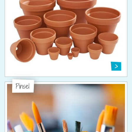
Pinsel