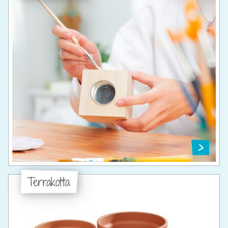
Terrakotta