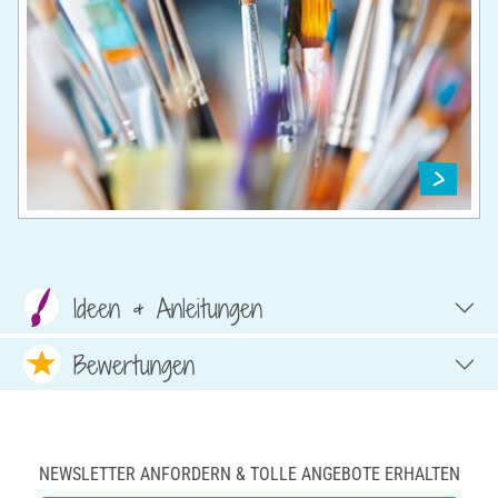
Ideen & Anleitungen
Bewertungen
NEWSLETTER ANFORDERN & TOLLE ANGEBOTE ERHALTEN