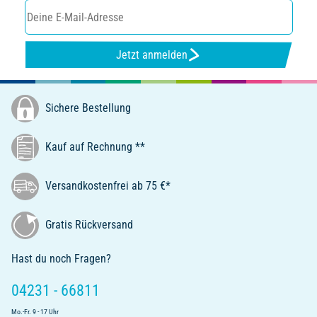
Jetzt anmelden
Sichere Bestellung
Kauf auf Rechnung **
Versandkostenfrei ab 75 €*
Gratis Rückversand
Hast du noch Fragen?
04231 - 66811
Mo.-Fr. 9 - 17 Uhr