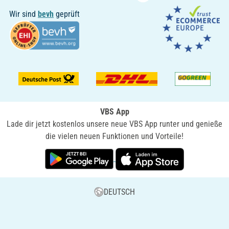
Wir sind
bevh
geprüft
VBS App
Lade dir jetzt kostenlos unsere neue VBS App runter und genieße
die vielen neuen Funktionen und Vorteile!
DEUTSCH