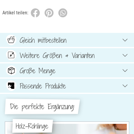
Artikel teilen:
Gleich mitbestellen
Weitere Größen & Varianten
Große Menge
Passende Produkte
Die perfekte Ergänzung:
Holz-Rohlinge