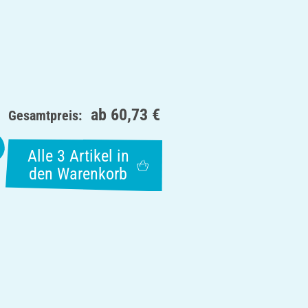
ab
60,73 €
Gesamtpreis:
Alle 3 Artikel in
den Warenkorb