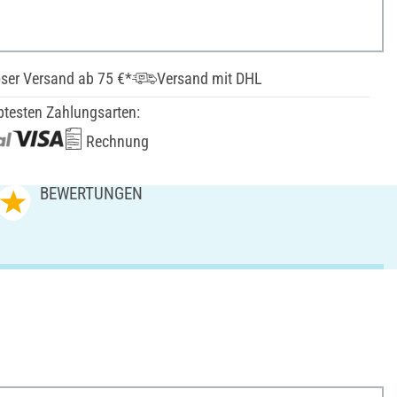
ser Versand ab 75 €*
Versand mit DHL
btesten Zahlungsarten:
Rechnung
BEWERTUNGEN