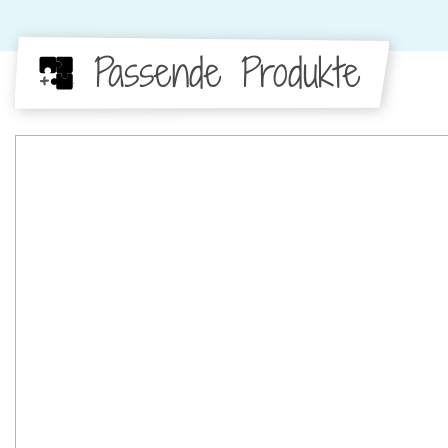
Passende Produkte