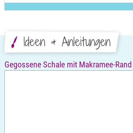
Ideen & Anleitungen
Gegossene Schale mit Makramee-Rand