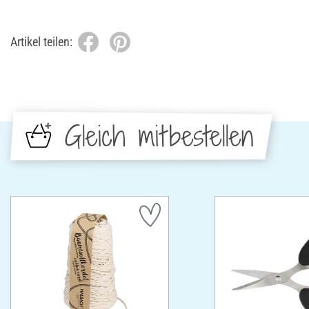
Artikel teilen:
Gleich mitbestellen