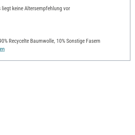
liegt keine Altersempfehlung vor
% Recycelte Baumwolle, 10% Sonstige Fasern
nen