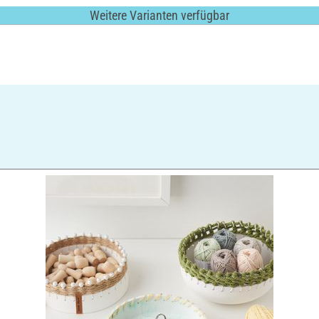
Weitere Varianten verfügbar