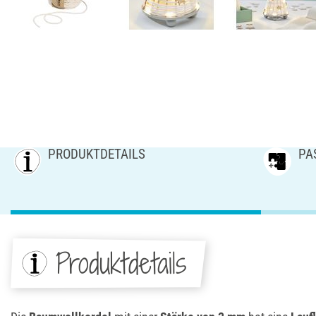
PRODUKTDETAILS
PA
Produktdetails