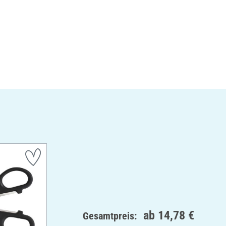
ab
14,78 €
Gesamtpreis: