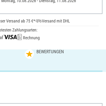
: Montag, 10.08.2026 - Dienstag, 11.08.2026
ser Versand ab 75 €*
Versand mit DHL
btesten Zahlungsarten:
Rechnung
N
BEWERTUNGEN