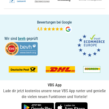
Wir sind
bevh
geprüft
VBS App
Lade dir jetzt kostenlos unsere neue VBS App runter und genieße
die vielen neuen Funktionen und Vorteile!