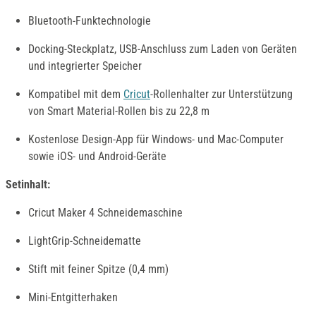
Bluetooth-Funktechnologie
Docking-Steckplatz, USB-Anschluss zum Laden von Geräten
und integrierter Speicher
Kompatibel mit dem
Cricut
-Rollenhalter zur Unterstützung
von Smart Material-Rollen bis zu 22,8 m
Kostenlose Design-App für Windows- und Mac-Computer
sowie iOS- und Android-Geräte
Setinhalt:
Cricut Maker 4 Schneidemaschine
LightGrip-Schneidematte
Stift mit feiner Spitze (0,4 mm)
Mini-Entgitterhaken