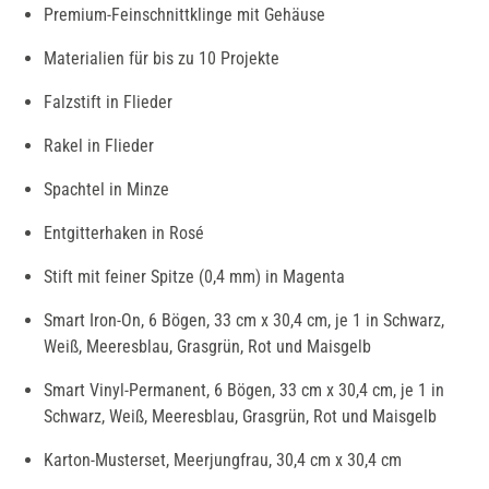
Premium-Feinschnittklinge mit Gehäuse
Materialien für bis zu 10 Projekte
Falzstift in Flieder
Rakel in Flieder
Spachtel in Minze
Entgitterhaken in Rosé
Stift mit feiner Spitze (0,4 mm) in Magenta
Smart Iron-On, 6 Bögen, 33 cm x 30,4 cm, je 1 in Schwarz,
Weiß, Meeresblau, Grasgrün, Rot und Maisgelb
Smart Vinyl-Permanent, 6 Bögen, 33 cm x 30,4 cm, je 1 in
Schwarz, Weiß, Meeresblau, Grasgrün, Rot und Maisgelb
Karton-Musterset, Meerjungfrau, 30,4 cm x 30,4 cm