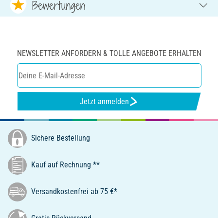
Bewertungen
NEWSLETTER ANFORDERN & TOLLE ANGEBOTE ERHALTEN
Jetzt anmelden
Sichere Bestellung
Kauf auf Rechnung **
Versandkostenfrei ab 75 €*