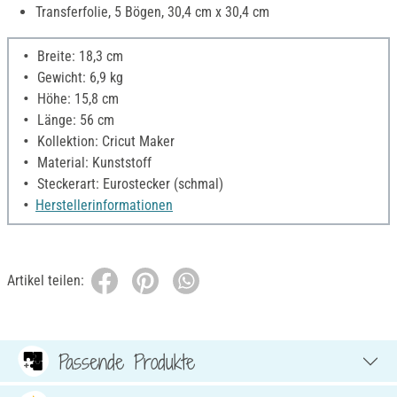
Transferfolie, 5 Bögen, 30,4 cm x 30,4 cm
Breite: 18,3 cm
Gewicht: 6,9 kg
Höhe: 15,8 cm
Länge: 56 cm
Kollektion: Cricut Maker
Material: Kunststoff
Steckerart: Eurostecker (schmal)
Herstellerinformationen
Artikel teilen:
Passende Produkte