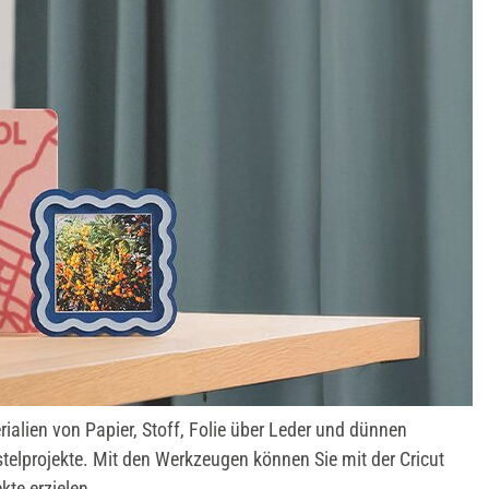
rialien von Papier, Stoff, Folie über Leder und dünnen
astelprojekte. Mit den Werkzeugen können Sie mit der Cricut
kte erzielen.