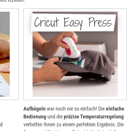
Cricut Easy Press
Aufbügeln
war noch nie so einfach! Die
einfache
Bedienung
und die
präzise Temperaturregelung
d
verhelfen Ihnen zu einem perfekten Ergebnis. Die