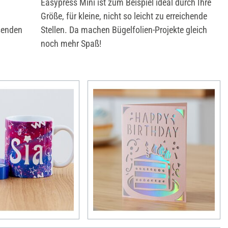
Easypress Mini ist zum Beispiel ideal durch Ihre
e
Größe, für kleine, nicht so leicht zu erreichende
senden
Stellen. Da machen Bügelfolien-Projekte gleich
noch mehr Spaß!