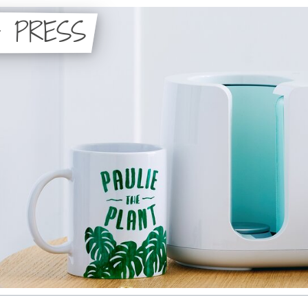
G PRESS