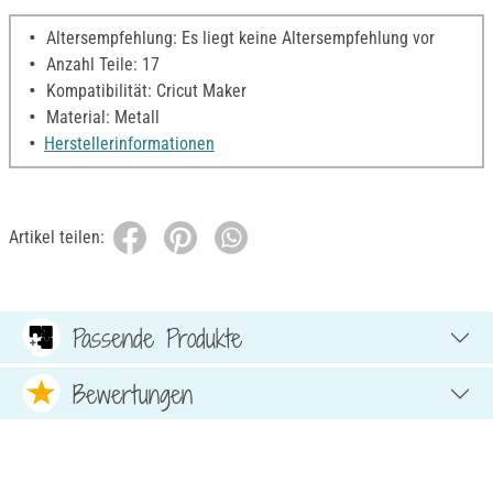
Altersempfehlung: Es liegt keine Altersempfehlung vor
Anzahl Teile: 17
Kompatibilität: Cricut Maker
Material: Metall
Herstellerinformationen
Artikel teilen:
Passende Produkte
Bewertungen