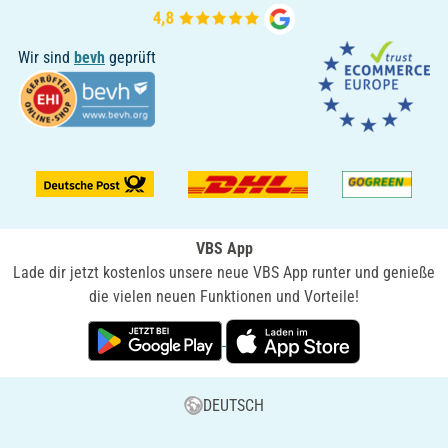
Wir sind
bevh
geprüft
VBS App
Lade dir jetzt kostenlos unsere neue VBS App runter und genieße
die vielen neuen Funktionen und Vorteile!
DEUTSCH