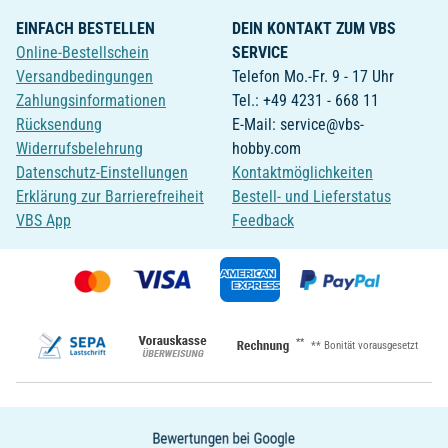
EINFACH BESTELLEN
DEIN KONTAKT ZUM VBS
Online-Bestellschein
SERVICE
Versandbedingungen
Telefon Mo.-Fr. 9 - 17 Uhr
Zahlungsinformationen
Tel.: +49 4231 - 668 11
Rücksendung
E-Mail: service@vbs-
Widerrufsbelehrung
hobby.com
Datenschutz-Einstellungen
Kontaktmöglichkeiten
Erklärung zur Barrierefreiheit
Bestell- und Lieferstatus
VBS App
Feedback
**
** Bonität vorausgesetzt