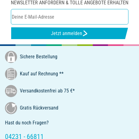
NEWSLETTER ANFORDERN & TOLLE ANGEBOTE ERHALTEN
Jetzt anmelden
Sichere Bestellung
Kauf auf Rechnung **
Versandkostenfrei ab 75 €*
Gratis Rückversand
Hast du noch Fragen?
04231 - 66811