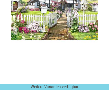
Weitere Varianten verfügbar