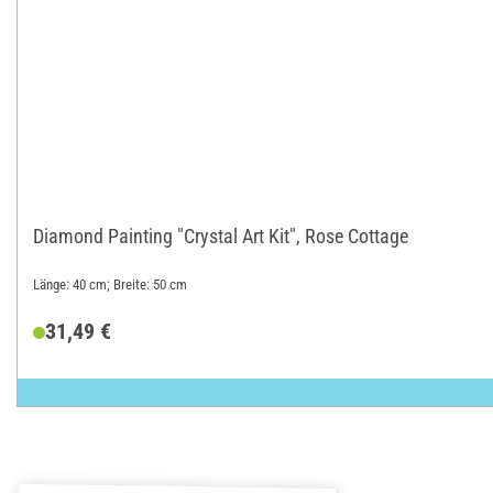
Diamond Painting "Crystal Art Kit", Rose Cottage
Länge: 40 cm; Breite: 50 cm
31,49 €