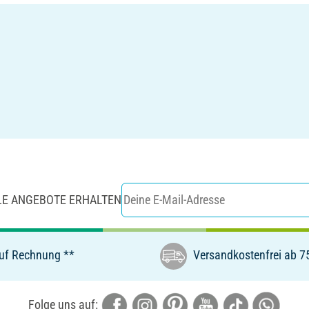
LE ANGEBOTE ERHALTEN
uf Rechnung **
Versandkostenfrei ab 7
Folge uns auf: