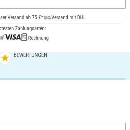
ser Versand ab 75 €*
Versand mit DHL
btesten Zahlungsarten:
Rechnung
BEWERTUNGEN