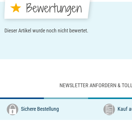
Bewertungen
Dieser Artikel wurde noch nicht bewertet.
NEWSLETTER ANFORDERN & TOL
Sichere Bestellung
Kauf a