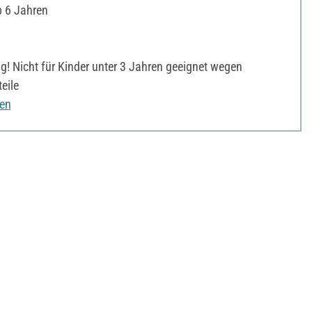
 6 Jahren
! Nicht für Kinder unter 3 Jahren geeignet wegen
eile
nen