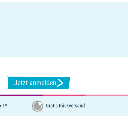
Jetzt anmelden
5 €*
Gratis Rückversand