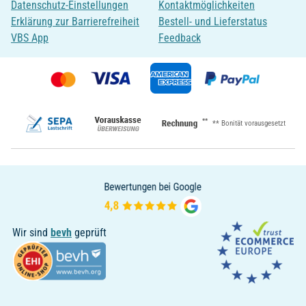
Datenschutz-Einstellungen
Kontaktmöglichkeiten
Erklärung zur Barrierefreiheit
Bestell- und Lieferstatus
VBS App
Feedback
**
** Bonität vorausgesetzt
Wir sind
bevh
geprüft