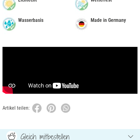
Wasserbasis
Made in Germany
Artikel teilen:
Gleich mitbestellen