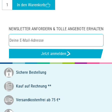
In den Warenkorb
NEWSLETTER ANFORDERN & TOLLE ANGEBOTE ERHALTEN
Jetzt anmelden
Sichere Bestellung
Kauf auf Rechnung **
Versandkostenfrei ab 75 €*