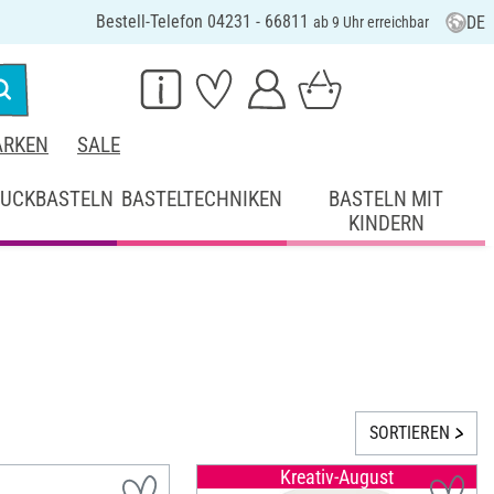
Bestell-Telefon 04231 - 66811
DE
ab 9 Uhr erreichbar
RKEN
SALE
UCKBASTELN
BASTELTECHNIKEN
BASTELN MIT
KINDERN
SORTIEREN
Kreativ-August