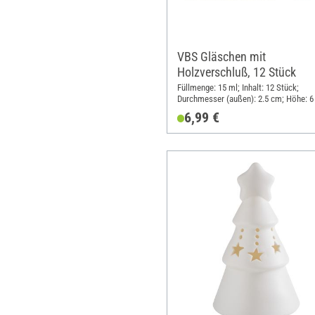
VBS Gläschen mit
Holzverschluß, 12 Stück
Füllmenge: 15 ml; Inhalt: 12 Stück;
Durchmesser (außen): 2.5 cm; Höhe: 
6,99 €