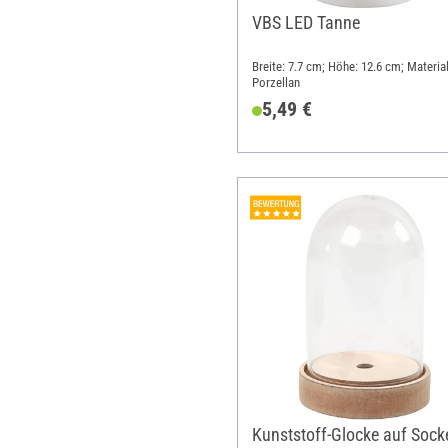
VBS LED Tanne
Breite: 7.7 cm; Höhe: 12.6 cm; Material
Porzellan
5,49 €
Kunststoff-Glocke auf Socke