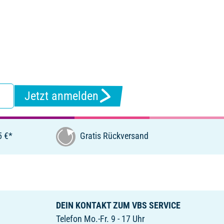
Jetzt anmelden
5 €*
Gratis Rückversand
DEIN KONTAKT ZUM VBS SERVICE
Telefon Mo.-Fr. 9 - 17 Uhr