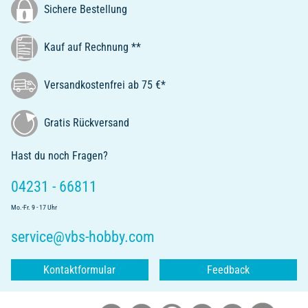
Sichere Bestellung
Kauf auf Rechnung **
Versandkostenfrei ab 75 €*
Gratis Rückversand
Hast du noch Fragen?
04231 - 66811
Mo.-Fr. 9 - 17 Uhr
service@vbs-hobby.com
Kontaktformular
Feedback