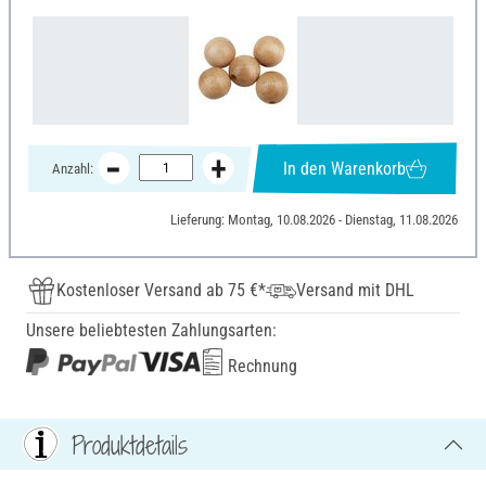
In den Warenkorb
Anzahl:
Lieferung: Montag, 10.08.2026 - Dienstag, 11.08.2026
Kostenloser Versand ab 75 €*
Versand mit DHL
Unsere beliebtesten Zahlungsarten:
Rechnung
Produktdetails