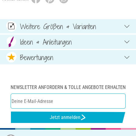
Weitere Größen & Varianten
Ideen & Anleitungen
Bewertungen
NEWSLETTER ANFORDERN & TOLLE ANGEBOTE ERHALTEN
Jetzt anmelden