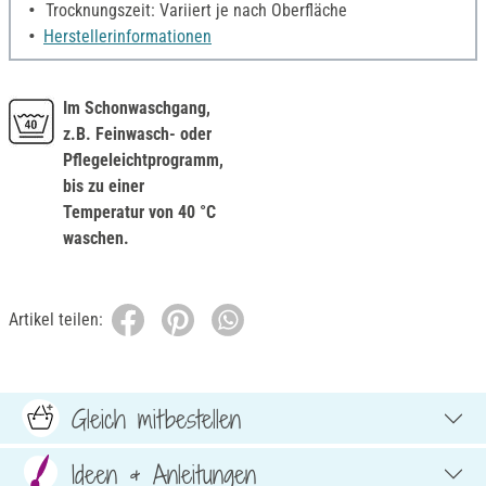
Trocknungszeit: Variiert je nach Oberfläche
Herstellerinformationen
Im Schonwaschgang,
z.B. Feinwasch- oder
Pflegeleichtprogramm,
bis zu einer
Temperatur von 40 °C
waschen.
Artikel teilen:
Gleich mitbestellen
Ideen & Anleitungen