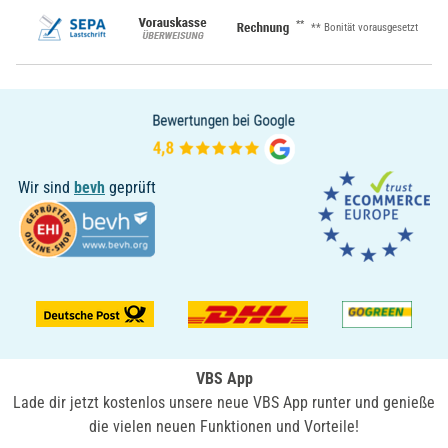
**
** Bonität vorausgesetzt
Wir sind
bevh
geprüft
VBS App
Lade dir jetzt kostenlos unsere neue VBS App runter und genieße
die vielen neuen Funktionen und Vorteile!