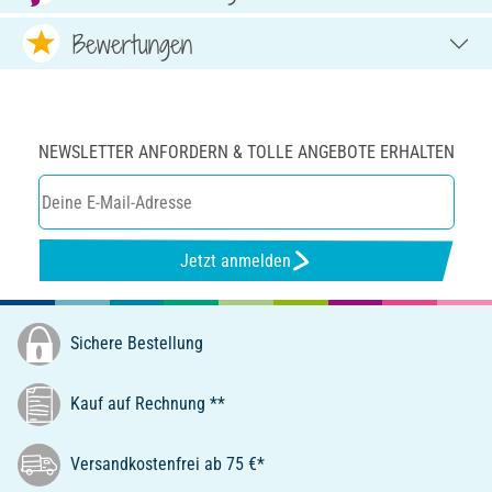
Bewertungen
NEWSLETTER ANFORDERN & TOLLE ANGEBOTE ERHALTEN
Jetzt anmelden
Sichere Bestellung
Kauf auf Rechnung **
Versandkostenfrei ab 75 €*