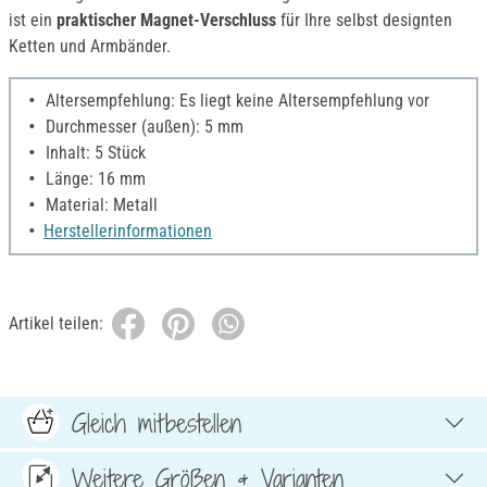
ist ein
praktischer Magnet-Verschluss
für Ihre selbst designten
Ketten und Armbänder.
Altersempfehlung: Es liegt keine Altersempfehlung vor
Durchmesser (außen): 5 mm
Inhalt: 5 Stück
Länge: 16 mm
Material: Metall
Herstellerinformationen
Artikel teilen:
Gleich mitbestellen
Weitere Größen & Varianten