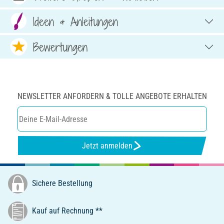
Ideen & Anleitungen
Bewertungen
NEWSLETTER ANFORDERN & TOLLE ANGEBOTE ERHALTEN
Jetzt anmelden
Sichere Bestellung
Kauf auf Rechnung **