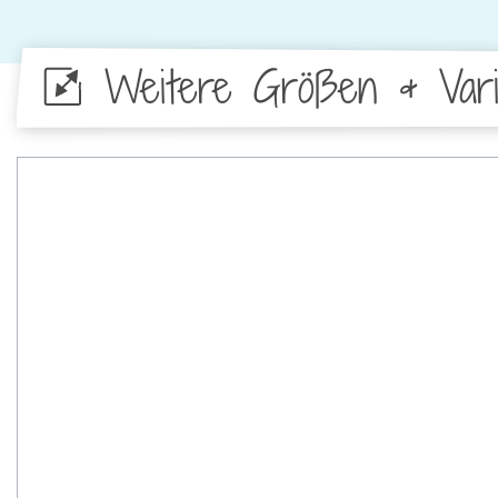
Weitere Größen & Vari