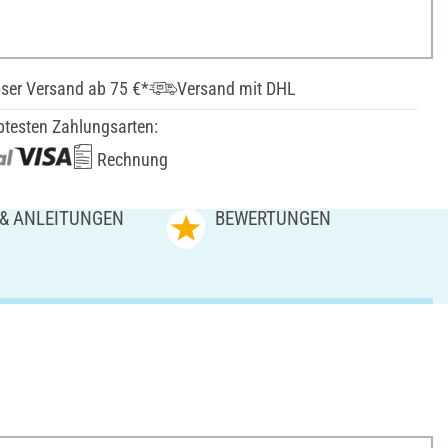
ser Versand ab 75 €*
Versand mit DHL
btesten Zahlungsarten:
Rechnung
 & ANLEITUNGEN
BEWERTUNGEN