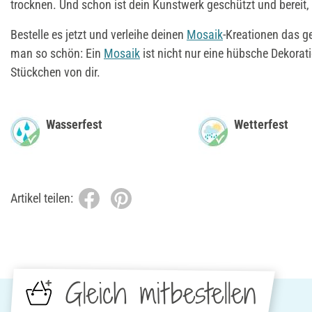
trocknen. Und schon ist dein Kunstwerk geschützt und bereit
Bestelle es jetzt und verleihe deinen
Mosaik
-Kreationen das g
man so schön: Ein
Mosaik
ist nicht nur eine hübsche Dekorat
Stückchen von dir.
Wasserfest
Wetterfest
Artikel teilen:
Gleich mitbestellen