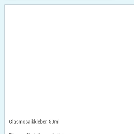
Glasmosaikkleber, 50ml