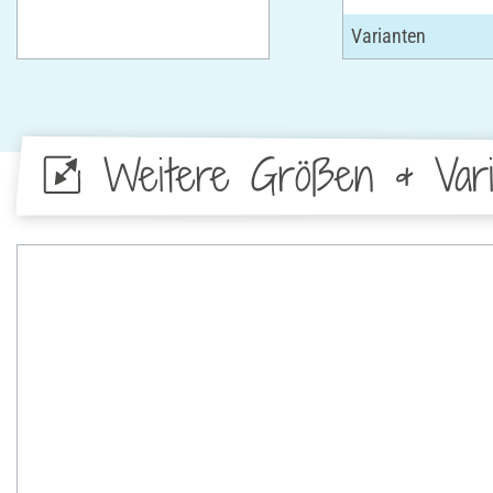
Weitere Größen & Vari