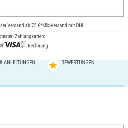
ser Versand ab 75 €*
Versand mit DHL
btesten Zahlungsarten:
Rechnung
 & ANLEITUNGEN
BEWERTUNGEN