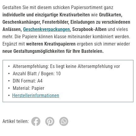
Gestalten Sie mit diesem schicken Papiersortiment ganz
individuelle und einzigartige Kreativarbeiten
wie
Grußkarten,
Geschenkanhänger, Fensterbilder, Einladungen zu verschiedenen
Anlässen,
Geschenkverpackungen
, Scrapbook-Alben
und vieles
mehr. Die Papiere können klasse miteinander kombiniert werden.
Ergänzt mit
weiteren Kreativpapieren
ergeben sich immer wieder
neue Gestaltungsmöglichkeiten für Ihre Basteleien.
Altersempfehlung: Es liegt keine Altersempfehlung vor
Anzahl Blatt / Bogen: 10
DIN Format: A4
Material: Papier
Herstellerinformationen
Artikel teilen: