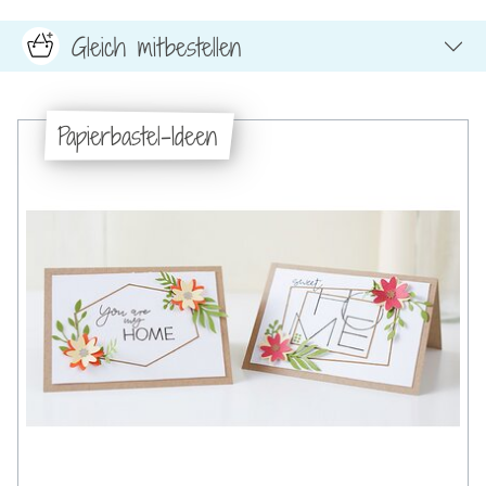
Gleich mitbestellen
Papierbastel-Ideen