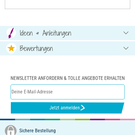
Ideen & Anleitungen
Bewertungen
NEWSLETTER ANFORDERN & TOLLE ANGEBOTE ERHALTEN
Jetzt anmelden
Sichere Bestellung