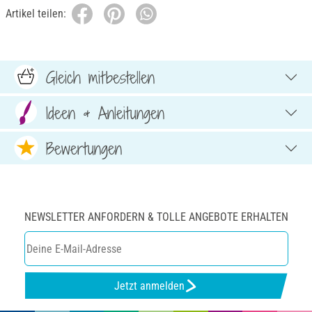
Artikel teilen:
Gleich mitbestellen
Ideen & Anleitungen
Bewertungen
NEWSLETTER ANFORDERN & TOLLE ANGEBOTE ERHALTEN
Jetzt anmelden