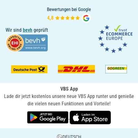
Wir sind
bevh
geprüft
VBS App
Lade dir jetzt kostenlos unsere neue VBS App runter und genieße
die vielen neuen Funktionen und Vorteile!
DEUTSCH