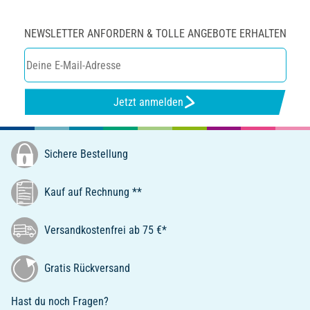
NEWSLETTER ANFORDERN & TOLLE ANGEBOTE ERHALTEN
Jetzt anmelden
Sichere Bestellung
Kauf auf Rechnung **
Versandkostenfrei ab 75 €*
Gratis Rückversand
Hast du noch Fragen?