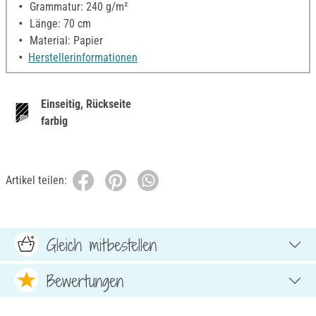
Grammatur: 240 g/m²
Länge: 70 cm
Material: Papier
Herstellerinformationen
Einseitig, Rückseite
farbig
Artikel teilen:
Gleich mitbestellen
Bewertungen