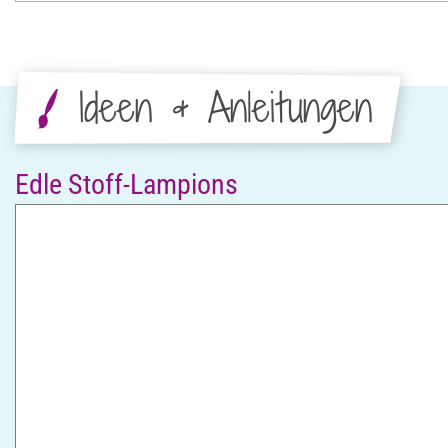
Ideen & Anleitungen
Edle Stoff-Lampions