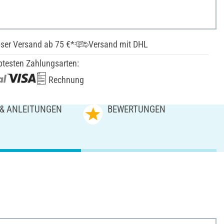
ser Versand ab 75 €*
Versand mit DHL
btesten Zahlungsarten:
Rechnung
 & ANLEITUNGEN
BEWERTUNGEN