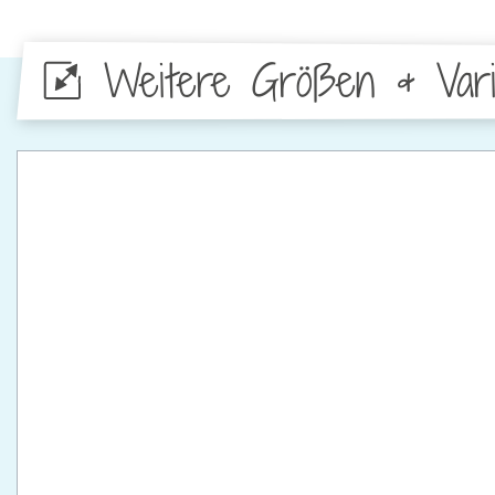
Weitere Größen & Vari