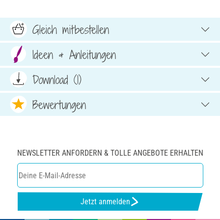
Gleich mitbestellen
Ideen & Anleitungen
Download (1)
Bewertungen
NEWSLETTER ANFORDERN & TOLLE ANGEBOTE ERHALTEN
Jetzt anmelden