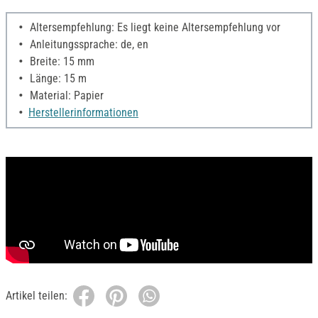
Altersempfehlung: Es liegt keine Altersempfehlung vor
Anleitungssprache: de, en
Breite: 15 mm
Länge: 15 m
Material: Papier
Herstellerinformationen
Artikel teilen: