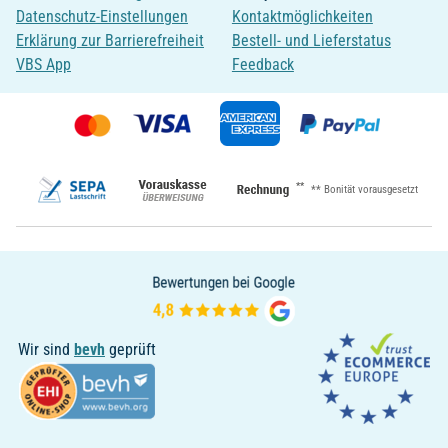
Datenschutz-Einstellungen
Kontaktmöglichkeiten
Erklärung zur Barrierefreiheit
Bestell- und Lieferstatus
VBS App
Feedback
**
** Bonität vorausgesetzt
Wir sind
bevh
geprüft