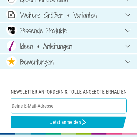
Weitere Größen & Varianten
Passende Produkte
Ideen & Anleitungen
Bewertungen
NEWSLETTER ANFORDERN & TOLLE ANGEBOTE ERHALTEN
Jetzt anmelden