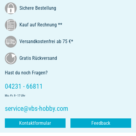
Sichere Bestellung
Kauf auf Rechnung **
Versandkostenfrei ab 75 €*
Gratis Rückversand
Hast du noch Fragen?
04231 - 66811
Mo.-Fr. 9 - 17 Uhr
service@vbs-hobby.com
Kontaktformular
Feedback