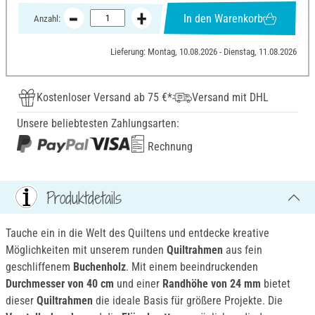
In den Warenkorb
Anzahl:
Lieferung: Montag, 10.08.2026 - Dienstag, 11.08.2026
Kostenloser Versand ab 75 €*
Versand mit DHL
Unsere beliebtesten Zahlungsarten:
Rechnung
Produktdetails
Tauche ein in die Welt des Quiltens und entdecke kreative
Möglichkeiten mit unserem runden
Quiltrahmen
aus fein
geschliffenem
Buchenholz
. Mit einem beeindruckenden
Durchmesser von 40 cm
und einer
Randhöhe von 24 mm
bietet
dieser
Quiltrahmen
die ideale Basis für größere Projekte. Die