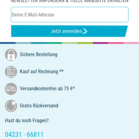
NEWSLETTER ANFORDERN & TOLLE ANGEBOTE ERHALTEN
Jetzt anmelden
Sichere Bestellung
Kauf auf Rechnung **
Versandkostenfrei ab 75 €*
Gratis Rückversand
Hast du noch Fragen?
04231 - 66811