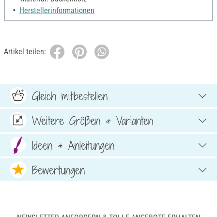
Herstellerinformationen
Artikel teilen:
Gleich mitbestellen
Weitere Größen & Varianten
Ideen & Anleitungen
Bewertungen