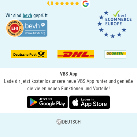
Wir sind
bevh
geprüft
VBS App
Lade dir jetzt kostenlos unsere neue VBS App runter und genieße
die vielen neuen Funktionen und Vorteile!
DEUTSCH