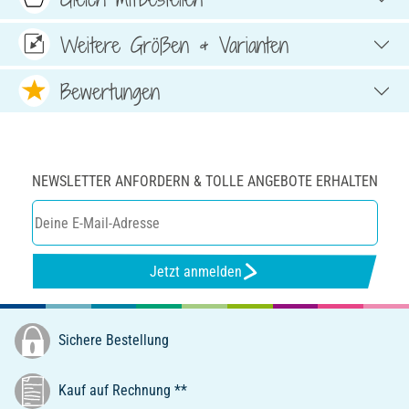
Weitere Größen & Varianten
Bewertungen
NEWSLETTER ANFORDERN & TOLLE ANGEBOTE ERHALTEN
Jetzt anmelden
Sichere Bestellung
Kauf auf Rechnung **