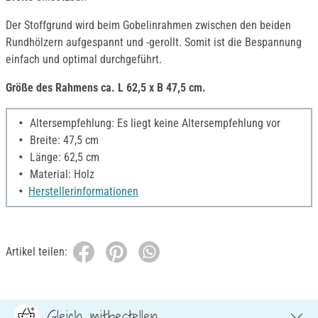
Der Stoffgrund wird beim Gobelinrahmen zwischen den beiden
Rundhölzern aufgespannt und -gerollt. Somit ist die Bespannung
einfach und optimal durchgeführt.
Größe des Rahmens ca. L 62,5 x B 47,5 cm.
Altersempfehlung: Es liegt keine Altersempfehlung vor
Breite: 47,5 cm
Länge: 62,5 cm
Material: Holz
Herstellerinformationen
Artikel teilen:
Gleich mitbestellen