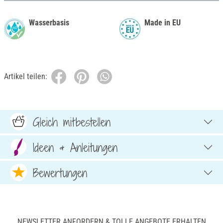
Wasserbasis
Made in EU
Artikel teilen:
Gleich mitbestellen
Ideen & Anleitungen
Bewertungen
NEWSLETTER ANFORDERN & TOLLE ANGEBOTE ERHALTEN