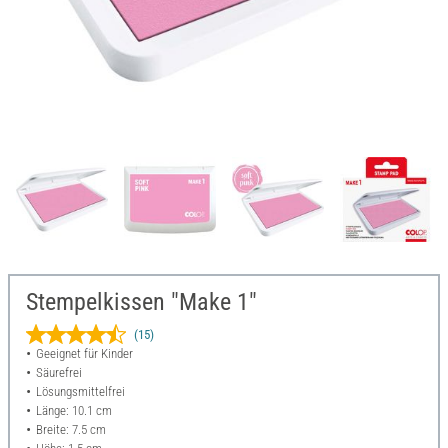
Stempelkissen "Make 1"
(15)
Geeignet für Kinder
Säurefrei
Lösungsmittelfrei
Länge: 10.1 cm
Breite: 7.5 cm