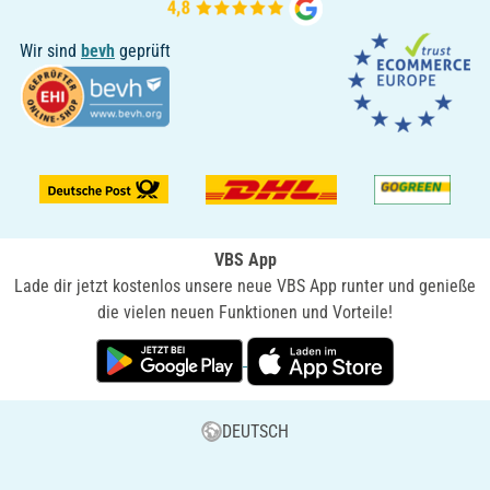
Wir sind
bevh
geprüft
VBS App
Lade dir jetzt kostenlos unsere neue VBS App runter und genieße
die vielen neuen Funktionen und Vorteile!
DEUTSCH