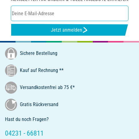
Jetzt anmelden
Sichere Bestellung
Kauf auf Rechnung **
Versandkostenfrei ab 75 €*
Gratis Rückversand
Hast du noch Fragen?
04231 - 66811