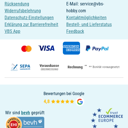
Rücksendung
E-Mail: service@vbs-
Widerrufsbelehrung
hobby.com
Datenschutz-Einstellungen
Kontaktmöglichkeiten
Erklärung zur Barrierefreiheit
Bestell- und Lieferstatus
VBS App
Feedback
**
** Bonität vorausgesetzt
Wir sind
bevh
geprüft