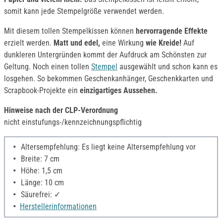
somit kann jede Stempelgröße verwendet werden.
Mit diesem tollen Stempelkissen können
hervorragende Effekte
erzielt werden.
Matt und edel,
eine Wirkung
wie Kreide!
Auf
dunkleren Untergründen kommt der Aufdruck am Schönsten zur
Geltung. Noch einen tollen
Stempel
ausgewählt und schon kann es
losgehen. So bekommen Geschenkanhänger, Geschenkkarten und
Scrapbook-Projekte ein
einzigartiges Aussehen.
Hinweise nach der CLP-Verordnung
nicht einstufungs-/kennzeichnungspflichtig
Altersempfehlung: Es liegt keine Altersempfehlung vor
Breite: 7 cm
Höhe: 1,5 cm
Länge: 10 cm
Säurefrei: ✓
Herstellerinformationen