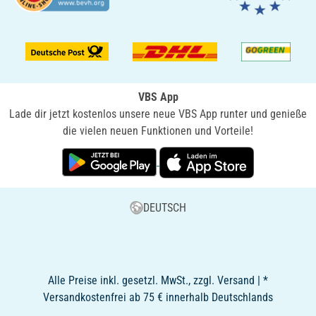
VBS App
Lade dir jetzt kostenlos unsere neue VBS App runter und genieße
die vielen neuen Funktionen und Vorteile!
DEUTSCH
Alle Preise inkl. gesetzl. MwSt., zzgl. Versand | *
Versandkostenfrei ab 75 € innerhalb Deutschlands