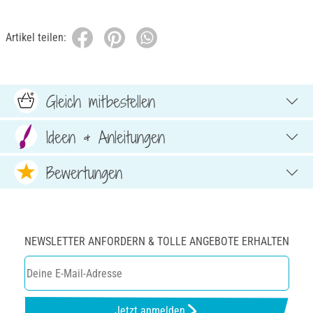
Artikel teilen:
Gleich mitbestellen
Ideen & Anleitungen
Bewertungen
NEWSLETTER ANFORDERN & TOLLE ANGEBOTE ERHALTEN
Jetzt anmelden