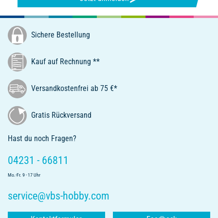
Sichere Bestellung
Kauf auf Rechnung **
Versandkostenfrei ab 75 €*
Gratis Rückversand
Hast du noch Fragen?
04231 - 66811
Mo.-Fr. 9 - 17 Uhr
service@vbs-hobby.com