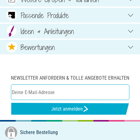
Passende Produkte
Ideen & Anleitungen
Bewertungen
NEWSLETTER ANFORDERN & TOLLE ANGEBOTE ERHALTEN
Jetzt anmelden
Sichere Bestellung