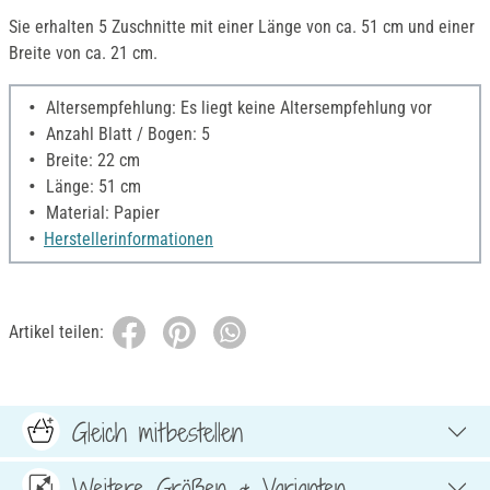
Sie erhalten 5 Zuschnitte mit einer Länge von ca. 51 cm und einer
Breite von ca. 21 cm.
Altersempfehlung: Es liegt keine Altersempfehlung vor
Anzahl Blatt / Bogen: 5
Breite: 22 cm
Länge: 51 cm
Material: Papier
Herstellerinformationen
Artikel teilen:
Gleich mitbestellen
Weitere Größen & Varianten