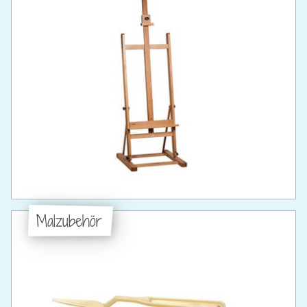
Malzubehör