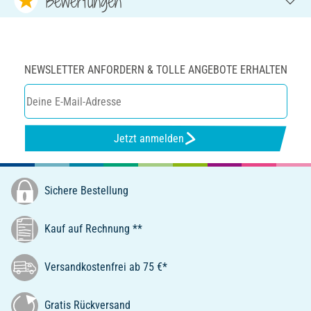
Bewertungen
NEWSLETTER ANFORDERN & TOLLE ANGEBOTE ERHALTEN
Jetzt anmelden
Sichere Bestellung
Kauf auf Rechnung **
Versandkostenfrei ab 75 €*
Gratis Rückversand