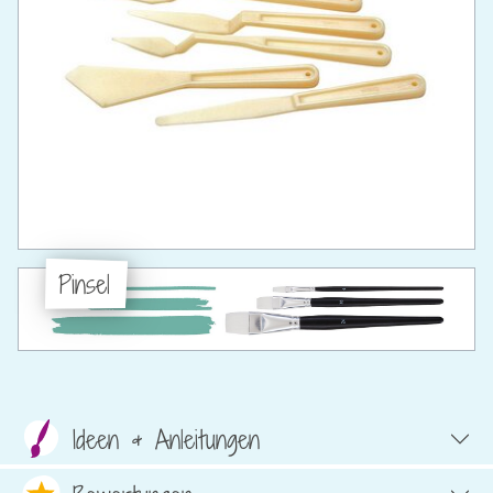
Pinsel
Ideen & Anleitungen