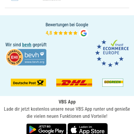
Wir sind
bevh
geprüft
VBS App
Lade dir jetzt kostenlos unsere neue VBS App runter und genieße
die vielen neuen Funktionen und Vorteile!