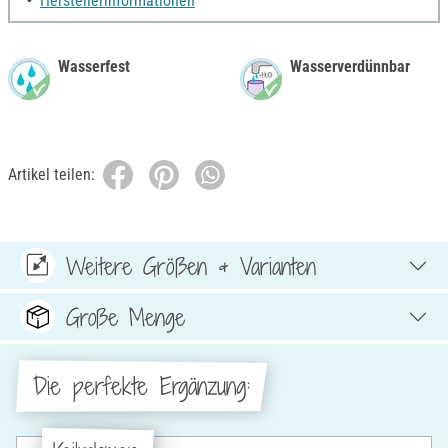
Herstellerinformationen
Wasserfest
Wasserverdünnbar
Artikel teilen:
Weitere Größen & Varianten
Große Menge
Die perfekte Ergänzung: