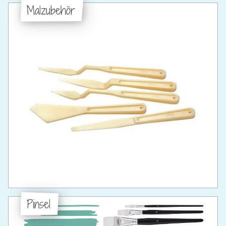
Malzubehör
Pinsel