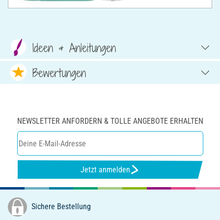
Ideen & Anleitungen
Bewertungen
NEWSLETTER ANFORDERN & TOLLE ANGEBOTE ERHALTEN
Jetzt anmelden
Sichere Bestellung