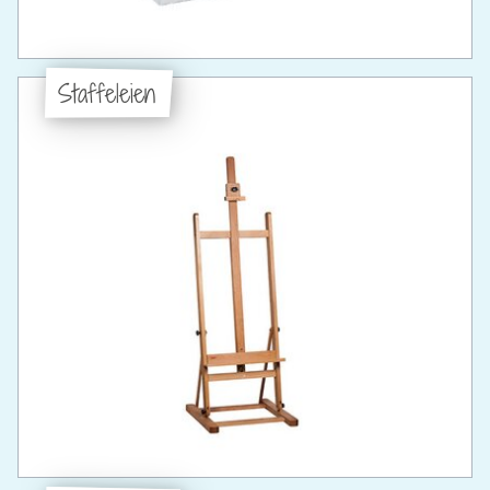
Staffeleien