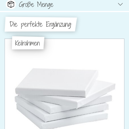
Große Menge
Die perfekte Ergänzung:
Keilrahmen