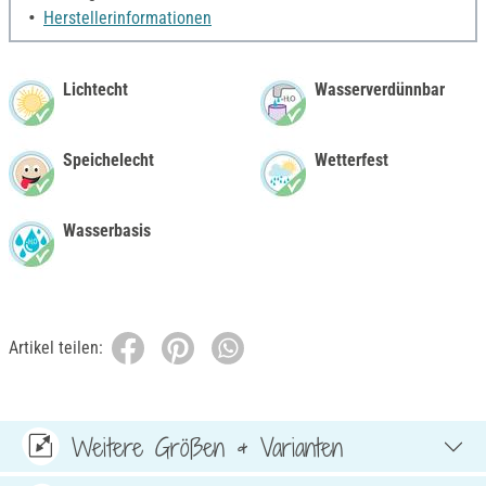
Herstellerinformationen
Lichtecht
Wasserverdünnbar
Speichelecht
Wetterfest
Wasserbasis
Artikel teilen:
Weitere Größen & Varianten