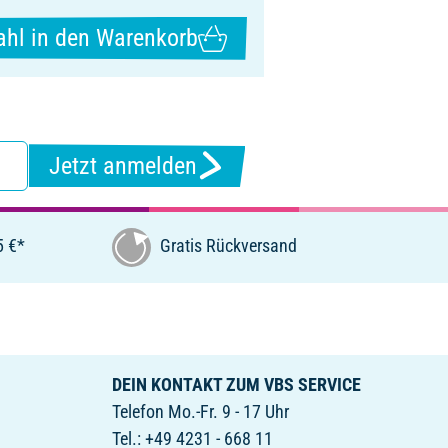
hl in den Warenkorb
Jetzt anmelden
5 €*
Gratis Rückversand
DEIN KONTAKT ZUM VBS SERVICE
Telefon Mo.-Fr. 9 - 17 Uhr
Tel.: +49 4231 - 668 11