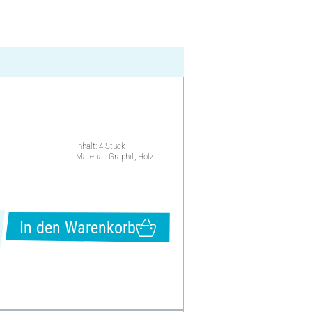
Inhalt: 4 Stück
Material: Graphit, Holz
In den Warenkorb