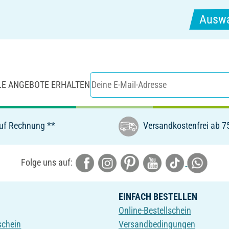
Auswa
LE ANGEBOTE ERHALTEN
uf Rechnung **
Versandkostenfrei ab 7
Folge uns auf:
EINFACH BESTELLEN
Online-Bestellschein
schein
Versandbedingungen