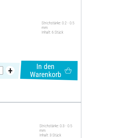
Strichstärke: 0.2 - 0.5
mm
Inhalt: 6 Stück
In den
Warenkorb
Strichstärke: 0.3 - 0.5
mm
Inhalt: 3 Stück