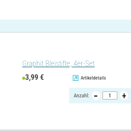
Graphit Bleistifte, 4er-Set
3,99 €
Artikeldetails
Anzahl: