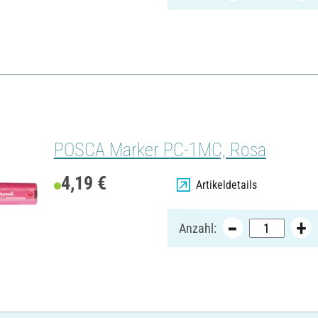
POSCA Marker PC-1MC, Rosa
4,19 €
Artikeldetails
Anzahl: