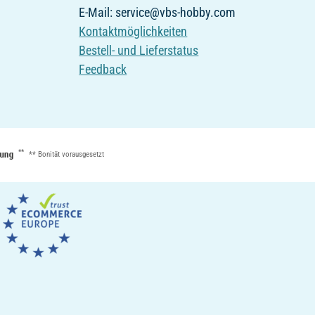
E-Mail: service@vbs-hobby.com
Kontaktmöglichkeiten
Bestell- und Lieferstatus
Feedback
**
** Bonität vorausgesetzt