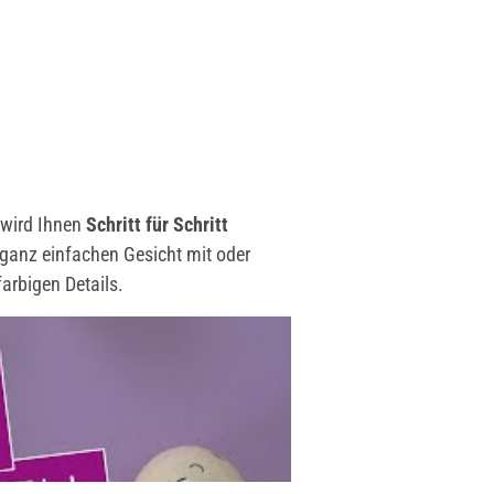
 wird Ihnen
Schritt für Schritt
 ganz einfachen Gesicht mit oder
arbigen Details.