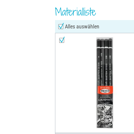
Materialliste
Alles auswählen