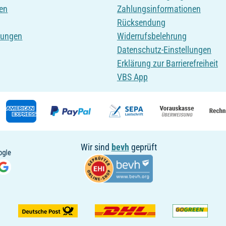
en
Zahlungsinformationen
Rücksendung
tungen
Widerrufsbelehrung
Datenschutz-Einstellungen
Erklärung zur Barrierefreiheit
VBS App
Wir sind
bevh
geprüft