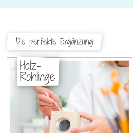
Die perfekte Ergänzung:
Holz-
Rohlinge