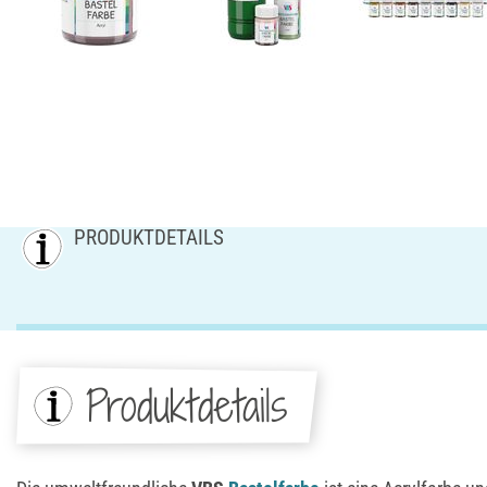
PRODUKTDETAILS
Produktdetails