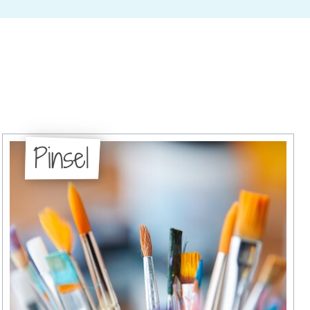
Pinsel