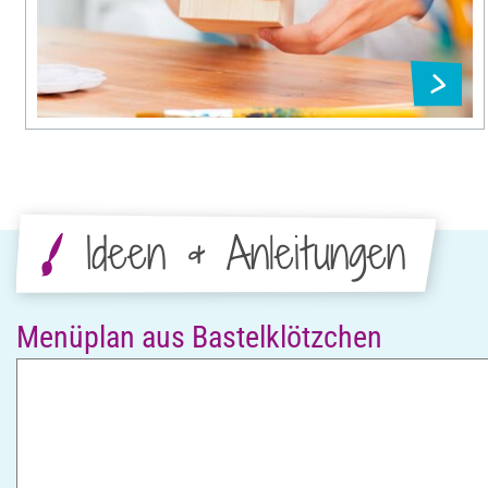
Ideen & Anleitungen
Menüplan aus Bastelklötzchen