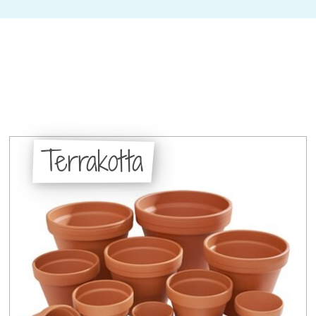
Terrakotta