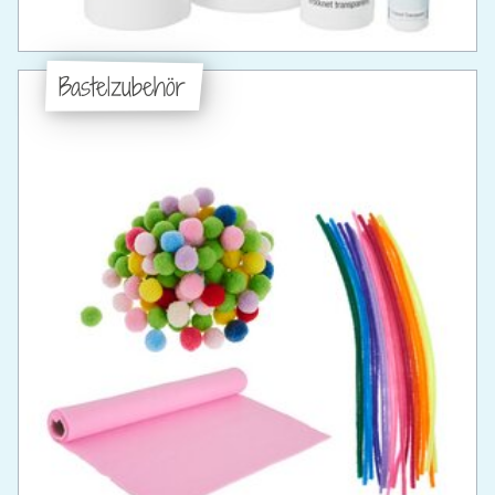
Bastelzubehör