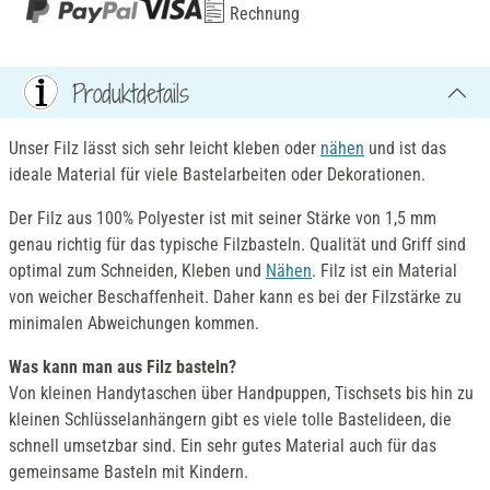
Rechnung
Produktdetails
Unser Filz lässt sich sehr leicht kleben oder
nähen
und ist das
ideale Material für viele Bastelarbeiten oder Dekorationen.
Der Filz aus 100% Polyester ist mit seiner Stärke von 1,5 mm
genau richtig für das typische Filzbasteln. Qualität und Griff sind
optimal zum Schneiden, Kleben und
Nähen
. Filz ist ein Material
von weicher Beschaffenheit. Daher kann es bei der Filzstärke zu
minimalen Abweichungen kommen.
Was kann man aus Filz basteln?
Von kleinen Handytaschen über Handpuppen, Tischsets bis hin zu
kleinen Schlüsselanhängern gibt es viele tolle Bastelideen, die
schnell umsetzbar sind. Ein sehr gutes Material auch für das
gemeinsame Basteln mit Kindern.