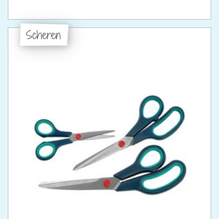
Scheren