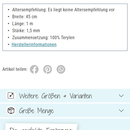
Altersempfehlung: Es liegt keine Altersempfehlung vor
Breite: 45 cm
Länge: 1 m
Stärke: 1,5 mm
Zusammensetzung: 100% Terylen
Herstellerinformationen
Artikel teilen:
Weitere Größen & Varianten
Große Menge