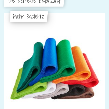
Die perfekte Ergänzung:
Mehr Bastelfilz