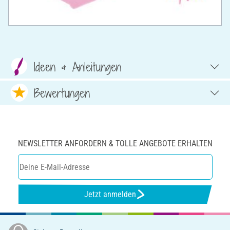
Ideen & Anleitungen
Bewertungen
NEWSLETTER ANFORDERN & TOLLE ANGEBOTE ERHALTEN
Jetzt anmelden