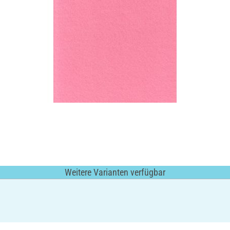
Weitere Varianten verfügbar