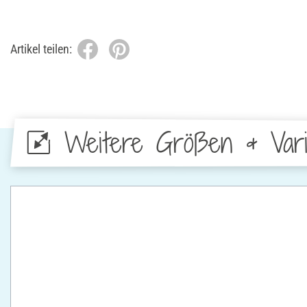
Artikel teilen:
Weitere Größen & Vari