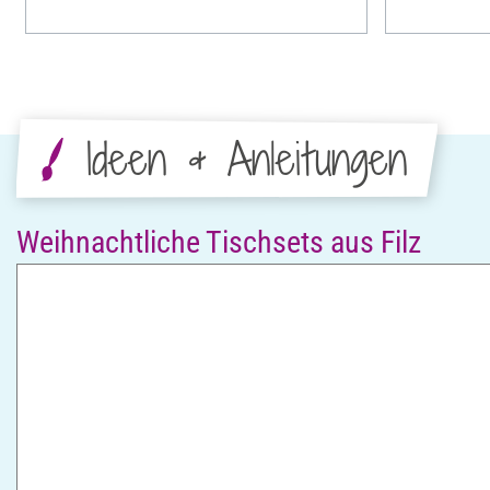
Ideen & Anleitungen
Weihnachtliche Tischsets aus Filz