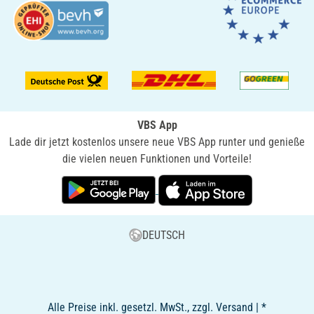
VBS App
Lade dir jetzt kostenlos unsere neue VBS App runter und genieße
die vielen neuen Funktionen und Vorteile!
DEUTSCH
Alle Preise inkl. gesetzl. MwSt., zzgl. Versand | *