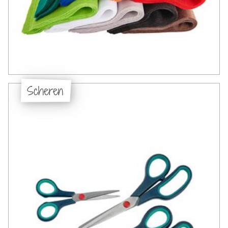
Scheren