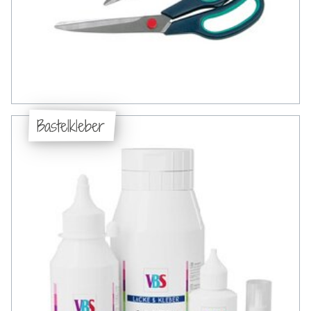
Bastelkleber