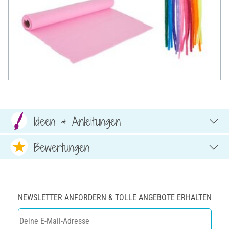
Ideen & Anleitungen
Bewertungen
NEWSLETTER ANFORDERN & TOLLE ANGEBOTE ERHALTEN