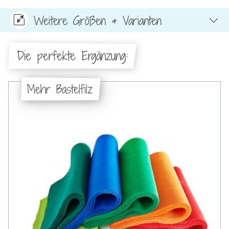
Weitere Größen & Varianten
Die perfekte Ergänzung:
Mehr Bastelfilz