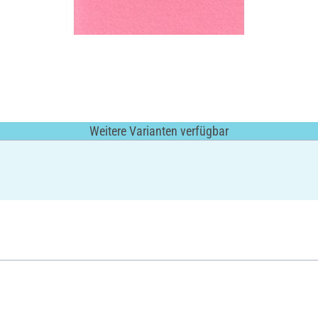
Weitere Varianten verfügbar