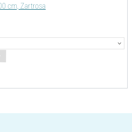
500 cm, Zartrosa