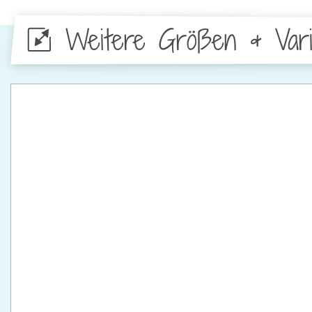
Weitere Größen & Vari