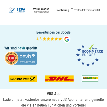
**
** Bonität vorausgesetzt
Wir sind
bevh
geprüft
VBS App
Lade dir jetzt kostenlos unsere neue VBS App runter und genieße
die vielen neuen Funktionen und Vorteile!