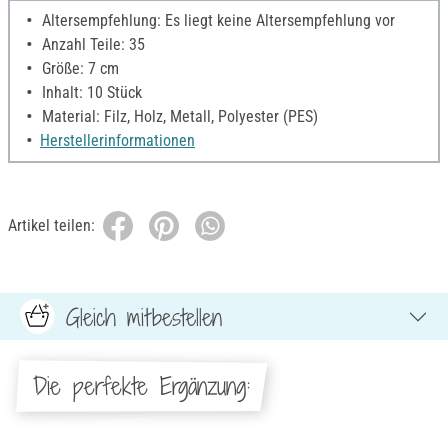
Altersempfehlung: Es liegt keine Altersempfehlung vor
Anzahl Teile: 35
Größe: 7 cm
Inhalt: 10 Stück
Material: Filz, Holz, Metall, Polyester (PES)
Herstellerinformationen
Artikel teilen:
Gleich mitbestellen
Die perfekte Ergänzung: