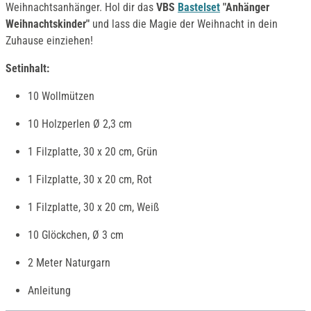
Weihnachtsanhänger. Hol dir das
VBS
Bastelset
"Anhänger
Weihnachtskinder"
und lass die Magie der Weihnacht in dein
Zuhause einziehen!
Setinhalt:
10 Wollmützen
10 Holzperlen Ø 2,3 cm
1 Filzplatte, 30 x 20 cm, Grün
1 Filzplatte, 30 x 20 cm, Rot
1 Filzplatte, 30 x 20 cm, Weiß
10 Glöckchen, Ø 3 cm
2 Meter Naturgarn
Anleitung