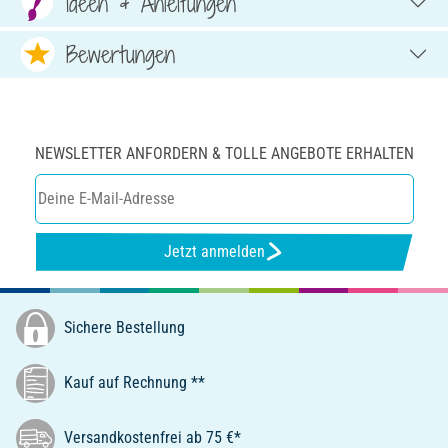
Ideen & Anleitungen
Bewertungen
NEWSLETTER ANFORDERN & TOLLE ANGEBOTE ERHALTEN
Jetzt anmelden
Sichere Bestellung
Kauf auf Rechnung **
Versandkostenfrei ab 75 €*