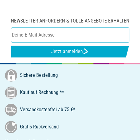
NEWSLETTER ANFORDERN & TOLLE ANGEBOTE ERHALTEN
Jetzt anmelden
Sichere Bestellung
Kauf auf Rechnung **
Versandkostenfrei ab 75 €*
Gratis Rückversand