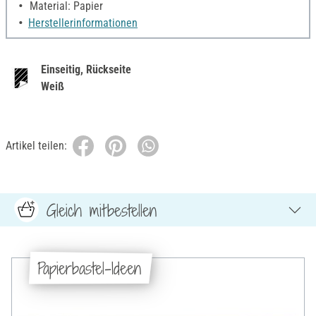
Material: Papier
Herstellerinformationen
Einseitig, Rückseite
Weiß
Artikel teilen:
Gleich mitbestellen
Papierbastel-Ideen