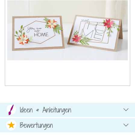
Ideen & Anleitungen
Bewertungen