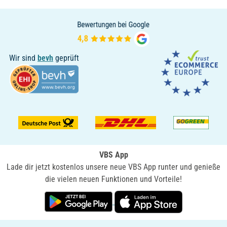
Wir sind
bevh
geprüft
VBS App
Lade dir jetzt kostenlos unsere neue VBS App runter und genieße
die vielen neuen Funktionen und Vorteile!