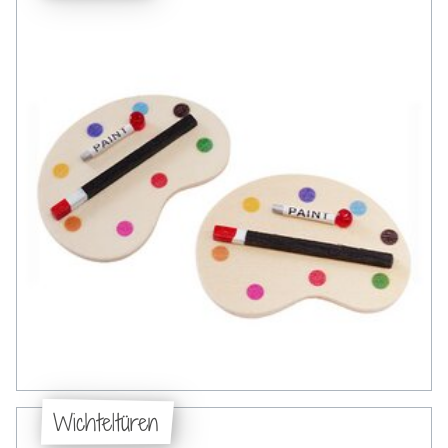
Wichteltüren