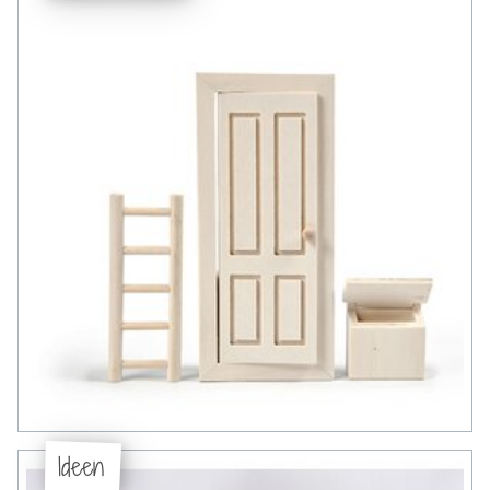
Ideen