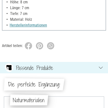
Höhe: 8 cm
Länge: 7 cm
Tiefe: 7 cm
Material: Holz
Herstellerinformationen
Artikel teilen:
Passende Produkte
Die perfekte Ergänzung:
Naturmaterialien