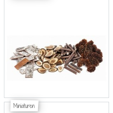
Miniaturen