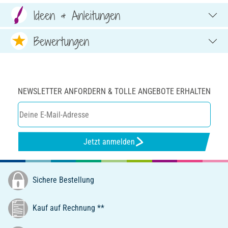
Ideen & Anleitungen
Bewertungen
NEWSLETTER ANFORDERN & TOLLE ANGEBOTE ERHALTEN
Jetzt anmelden
Sichere Bestellung
Kauf auf Rechnung **