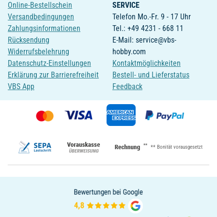
Online-Bestellschein
SERVICE
Versandbedingungen
Telefon Mo.-Fr. 9 - 17 Uhr
Zahlungsinformationen
Tel.: +49 4231 - 668 11
Rücksendung
E-Mail: service@vbs-
Widerrufsbelehrung
hobby.com
Datenschutz-Einstellungen
Kontaktmöglichkeiten
Erklärung zur Barrierefreiheit
Bestell- und Lieferstatus
VBS App
Feedback
**
** Bonität vorausgesetzt