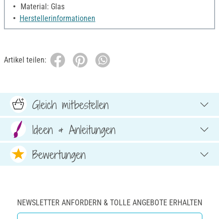
Material: Glas
Herstellerinformationen
Artikel teilen:
Gleich mitbestellen
Ideen & Anleitungen
Bewertungen
NEWSLETTER ANFORDERN & TOLLE ANGEBOTE ERHALTEN