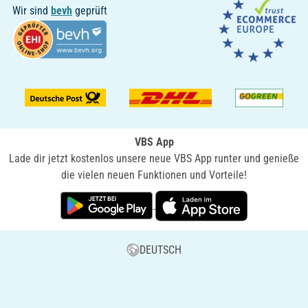
Wir sind
bevh
geprüft
VBS App
Lade dir jetzt kostenlos unsere neue VBS App runter und genieße
die vielen neuen Funktionen und Vorteile!
DEUTSCH