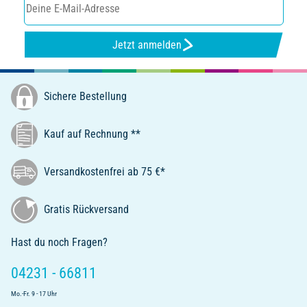
Jetzt anmelden
Sichere Bestellung
Kauf auf Rechnung **
Versandkostenfrei ab 75 €*
Gratis Rückversand
Hast du noch Fragen?
04231 - 66811
Mo.-Fr. 9 - 17 Uhr