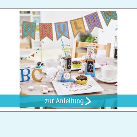
zur Anleitung