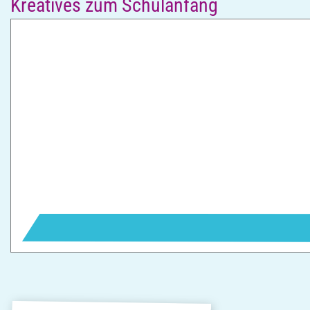
Kreatives zum Schulanfang