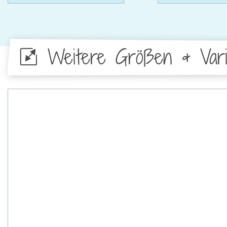
Weitere Größen & Vari