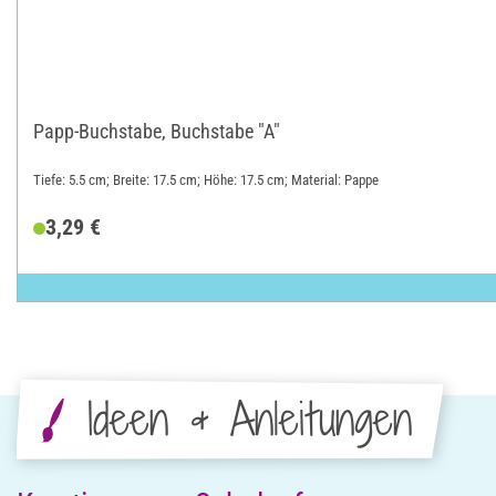
Papp-Buchstabe, Buchstabe "A"
Tiefe: 5.5 cm; Breite: 17.5 cm; Höhe: 17.5 cm; Material: Pappe
3,29 €
Ideen & Anleitungen