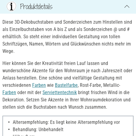
Produktdetails
Diese 3D-Dekobuchstaben und Sonderzeichen zum Hinstellen sind
als Einzelbuchstaben von A bis Z und als Sonderzeichen @ und #
erhältlich. So steht einer individuellen Gestaltung von tollen
Schriftzügen, Namen, Wörtern und Glückwünschen nichts mehr im
Wege.
Hier können Sie der Kreativität freien Lauf lassen und
wunderschöne Akzente für den Wohnraum je nach Jahreszeit oder
Anlass herstellen. Eine schöne und vielfältige Gestaltung mit
verschiedenen
Farben
wie
Bastelfarbe
, Rost-Farbe, Metallic-
Farben
oder mit der
Serviettentechnik
bringt frischen Wind in die
Dekoration. Setzen Sie Akzente in Ihrer Wohnraumdekoration und
stellen sich die Buchstaben nach Wunsch zusammen.
Altersempfehlung: Es liegt keine Altersempfehlung vor
Behandlung: Unbehandelt