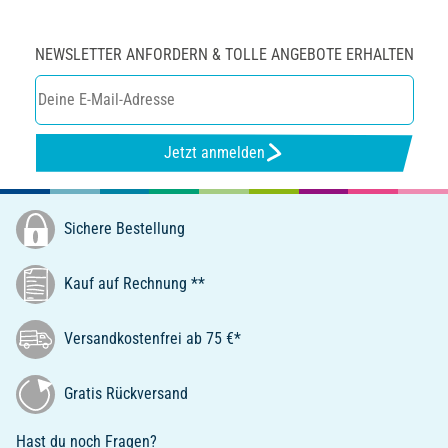
NEWSLETTER ANFORDERN & TOLLE ANGEBOTE ERHALTEN
Jetzt anmelden
Sichere Bestellung
Kauf auf Rechnung **
Versandkostenfrei ab 75 €*
Gratis Rückversand
Hast du noch Fragen?