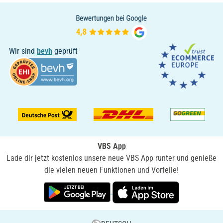
Wir sind
bevh
geprüft
VBS App
Lade dir jetzt kostenlos unsere neue VBS App runter und genieße
die vielen neuen Funktionen und Vorteile!