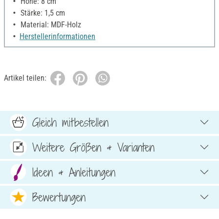
Höhe: 8 cm
Stärke: 1,5 cm
Material: MDF-Holz
Herstellerinformationen
Artikel teilen:
Gleich mitbestellen
Weitere Größen & Varianten
Ideen & Anleitungen
Bewertungen